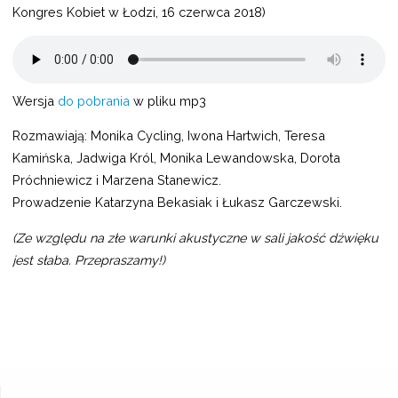
Kongres Kobiet w Łodzi, 16 czerwca 2018)
Wersja
do pobrania
w pliku mp3
Rozmawiają: Monika Cycling, Iwona Hartwich, Teresa
Kamińska, Jadwiga Król, Monika Lewandowska, Dorota
Próchniewicz i Marzena Stanewicz.
Prowadzenie Katarzyna Bekasiak i Łukasz Garczewski.
(Ze względu na złe warunki akustyczne w sali jakość dźwięku
jest słaba. Przepraszamy!)