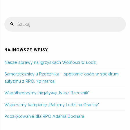
NAJNOWSZE WPISY
Nasze sprawy na Igrzyskach Wolności w Łodzi
Samorzecznicy u Rzecznika – spotkanie osób w spektrum
autyzmu z RPO, 30 marca
Współtworzymy inicjatywę „Nasz Rzecznik”
Wspieramy kampanię „Ratujmy Ludzi na Granicy”
Podziękowanie dla RPO Adama Bodnara