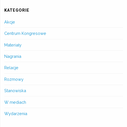
KATEGORIE
Akcje
Centrum Kongresowe
Materiały
Nagrania
Relacje
Rozmowy
Stanowiska
W mediach
Wydarzenia