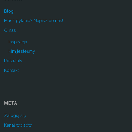
Blog
Masz pytanie? Napisz do nas!
O nas
Inspiracja
Kim jesteśmy
Postulaty
Kontakt
META
Zaloguj się
Kanał wpisów