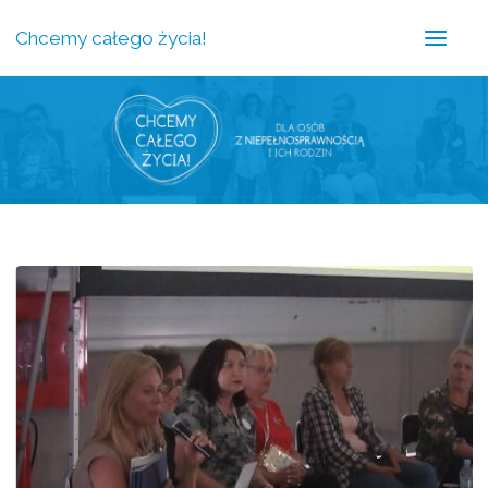
Chcemy całego życia!