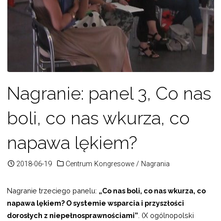
Nagranie: panel 3, Co nas
boli, co nas wkurza, co
napawa lękiem?
2018-06-19
Centrum Kongresowe
/
Nagrania
Nagranie trzeciego panelu:
„Co nas boli, co nas wkurza, co
napawa lękiem? O systemie wsparcia i przyszłości
dorosłych z niepełnosprawnościami”
. (X ogólnopolski