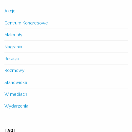
Akcje
Centrum Kongresowe
Materiały
Nagrania
Relacje
Rozmowy
Stanowiska
W mediach
Wydarzenia
TAGI