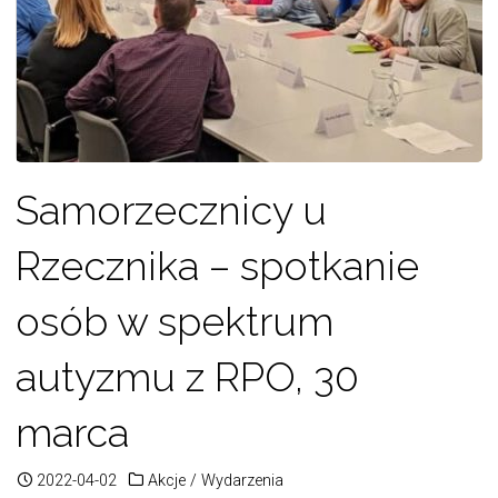
Samorzecznicy u
Rzecznika – spotkanie
osób w spektrum
autyzmu z RPO, 30
marca
2022-04-02
Akcje
/
Wydarzenia