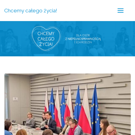
Chcemy całego życia!