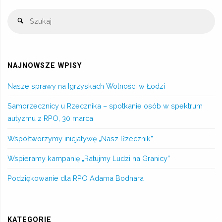
NAJNOWSZE WPISY
Nasze sprawy na Igrzyskach Wolności w Łodzi
Samorzecznicy u Rzecznika – spotkanie osób w spektrum
autyzmu z RPO, 30 marca
Współtworzymy inicjatywę „Nasz Rzecznik”
Wspieramy kampanię „Ratujmy Ludzi na Granicy”
Podziękowanie dla RPO Adama Bodnara
KATEGORIE