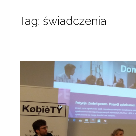
Tag:
świadczenia