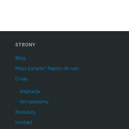
STRONY
Blog
Masz pytanie? Napisz do nas!
O nas
Inspiracja
Kim jesteśmy
Postulaty
Kontakt