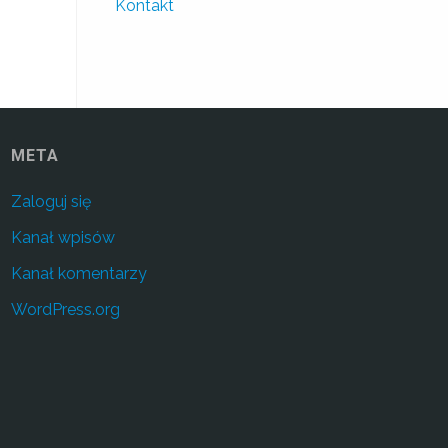
Kontakt
META
Zaloguj się
Kanał wpisów
Kanał komentarzy
WordPress.org