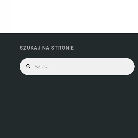
SZUKAJ NA STRONIE