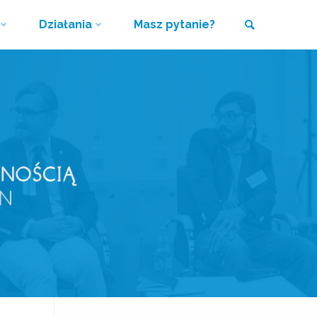
Działania
Masz pytanie?