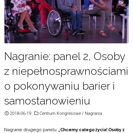
Nagranie: panel 2, Osoby
z niepełnosprawnościami
o pokonywaniu barier i
samostanowieniu
2018-06-19
Centrum Kongresowe
/
Nagrania
Nagranie drugiego panelu:
„Chcemy całego życia! Osoby z