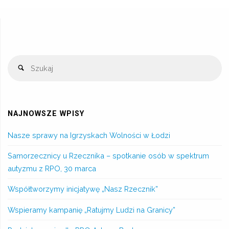
NAJNOWSZE WPISY
Nasze sprawy na Igrzyskach Wolności w Łodzi
Samorzecznicy u Rzecznika – spotkanie osób w spektrum
autyzmu z RPO, 30 marca
Współtworzymy inicjatywę „Nasz Rzecznik”
Wspieramy kampanię „Ratujmy Ludzi na Granicy”