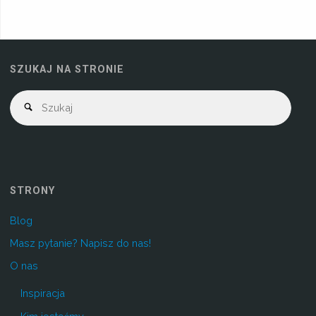
SZUKAJ NA STRONIE
STRONY
Blog
Masz pytanie? Napisz do nas!
O nas
Inspiracja