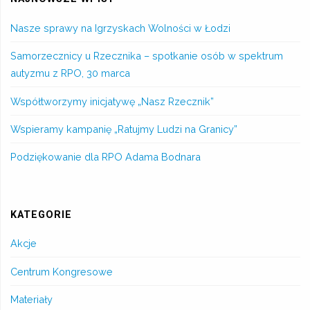
Nasze sprawy na Igrzyskach Wolności w Łodzi
Samorzecznicy u Rzecznika – spotkanie osób w spektrum
autyzmu z RPO, 30 marca
Współtworzymy inicjatywę „Nasz Rzecznik”
Wspieramy kampanię „Ratujmy Ludzi na Granicy”
Podziękowanie dla RPO Adama Bodnara
KATEGORIE
Akcje
Centrum Kongresowe
Materiały