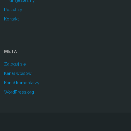
Kim jesteśmy
Postulaty
Kontakt
META
Zaloguj się
Kanał wpisów
Kanał komentarzy
WordPress.org