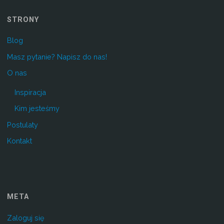
STRONY
Blog
Masz pytanie? Napisz do nas!
O nas
Inspiracja
Kim jesteśmy
Postulaty
Kontakt
META
Zaloguj się