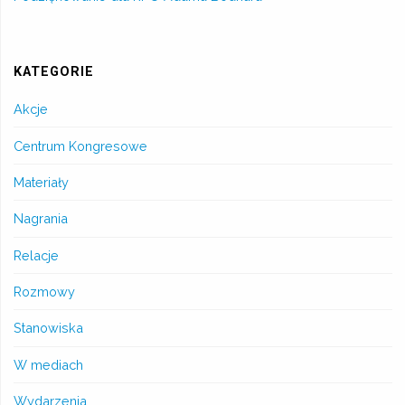
KATEGORIE
Akcje
Centrum Kongresowe
Materiały
Nagrania
Relacje
Rozmowy
Stanowiska
W mediach
Wydarzenia