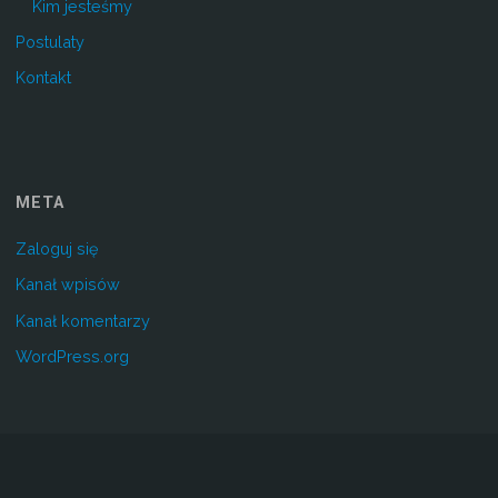
Kim jesteśmy
Postulaty
Kontakt
META
Zaloguj się
Kanał wpisów
Kanał komentarzy
WordPress.org