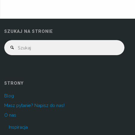
SZUKAJ NA STRONIE
STRONY
Blog
Masz pytanie? Napisz do nas!
O nas
Inspiracja