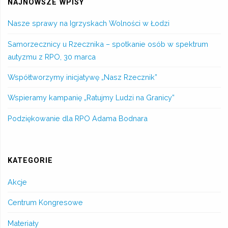
NAJNOWSZE WPISY
Nasze sprawy na Igrzyskach Wolności w Łodzi
Samorzecznicy u Rzecznika – spotkanie osób w spektrum
autyzmu z RPO, 30 marca
Współtworzymy inicjatywę „Nasz Rzecznik”
Wspieramy kampanię „Ratujmy Ludzi na Granicy”
Podziękowanie dla RPO Adama Bodnara
KATEGORIE
Akcje
Centrum Kongresowe
Materiały