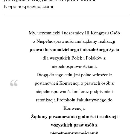
Niepełnosprawnościami:
My, uczestniczki i uczestnicy III Kongresu Osób
z Niepełnosprawnościami żądamy realizacji
prawa do samodzielnego i niezależnego życia
dla wszystkich Polek i Polaków z
niepełnosprawnościami.
Drogą do tego celu jest pełne wdrożenie
postanowień Konwencji o prawach osób z
niepełnosprawnościami oraz podpisanie i
ratyfikacja Protokołu Fakultatywnego do
Konwencji.
Żądamy poszanowania godności i realizacji
wszystkich praw osób z
niepełnosprawnościami!