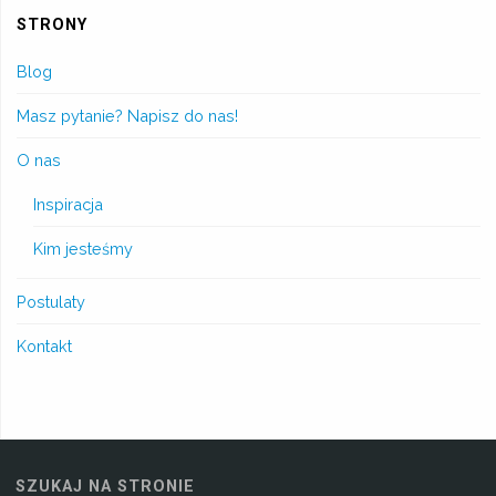
STRONY
Blog
Masz pytanie? Napisz do nas!
O nas
Inspiracja
Kim jesteśmy
Postulaty
Kontakt
SZUKAJ NA STRONIE