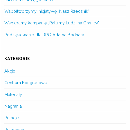
Współtworzymy inicjatywę „Nasz Rzecznik”
Wspieramy kampanię „Ratujmy Ludzi na Granicy”
Podziękowanie dla RPO Adama Bodnara
KATEGORIE
Akcje
Centrum Kongresowe
Materiały
Nagrania
Relacje
Rozmowy