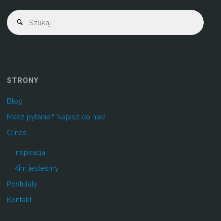
STRONY
Blog
Masz pytanie? Napisz do nas!
O nas
Inspiracja
Kim jesteśmy
Postulaty
Kontakt