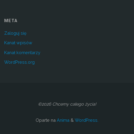
META
Zaloguj się
Kanał wpisów
Kanał komentarzy
WordPress.org
©2026 Chcemy całego życia!
Oparte na
Anima
&
WordPress.